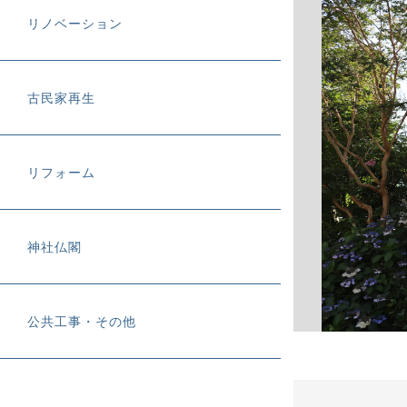
リノベーション
古民家再生
リフォーム
神社仏閣
公共工事・その他