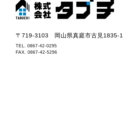
〒719-3103 岡山県真庭市古見1835-1
TEL.
0867-42-0295
FAX. 0867-42-5296