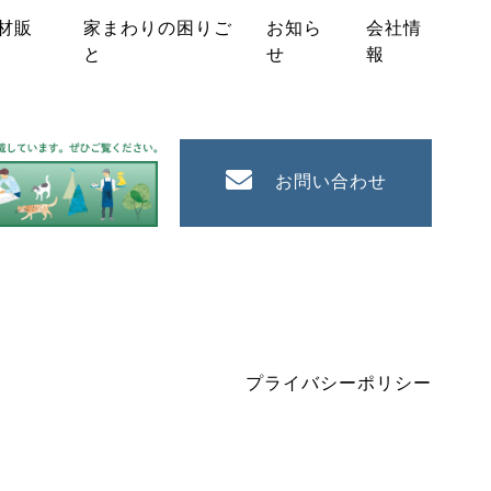
材販
家まわりの困りご
お知ら
会社情
と
せ
報
お問い合わせ
プライバシーポリシー