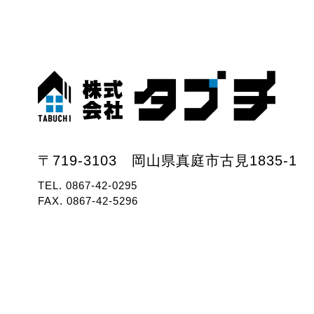
〒719-3103 岡山県真庭市古見1835-1
TEL.
0867-42-0295
FAX. 0867-42-5296