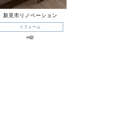
新見市リノベーション
リフォーム
H邸