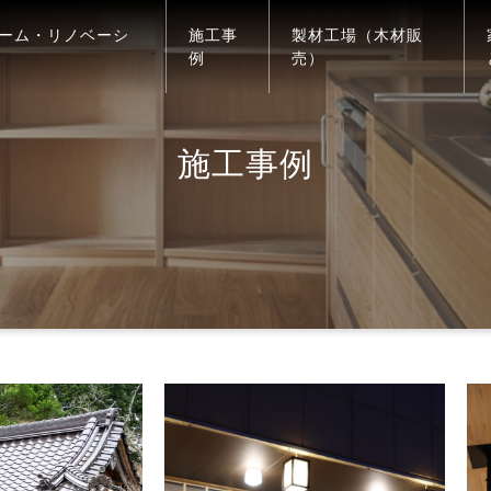
ーム・リノベーシ
施工事
製材工場（木材販
例
売）
施工事例