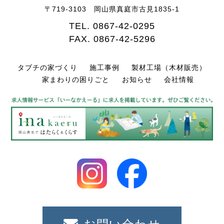
〒719-3103 岡山県真庭市古見1835-1
TEL.
0867-42-0295
FAX. 0867-42-5296
タブチの家づくり
施工事例
製材工場（木材販売）
家まわりの困りごと
お知らせ
会社情報