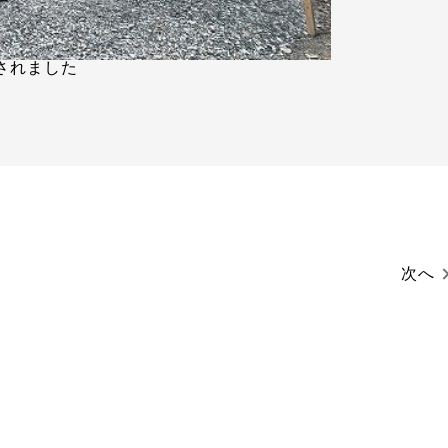
されました
次へ